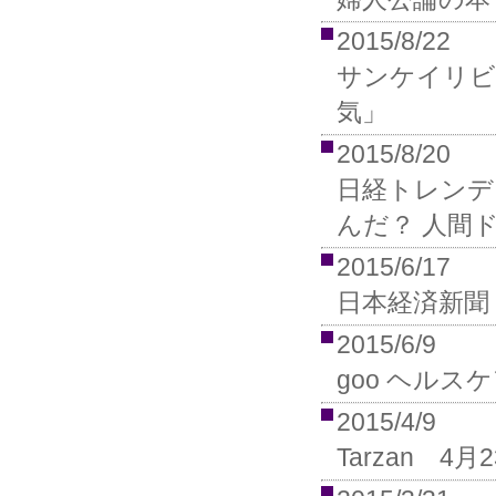
2015/8/22
サンケイリビ
気」
2015/8/20
日経トレンデ
んだ？ 人間
2015/6/17
日本経済新聞
2015/6/9
goo ヘル
2015/4/9
Tarzan 