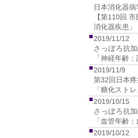
日本消化器病
【第110回
消化器疾患」
2019/11/12
さっぽろ抗加
「神経年齢：
2019/11/9
第32回日本
「糖化ストレ
2019/10/15
さっぽろ抗加
「血管年齢：
2019/10/12