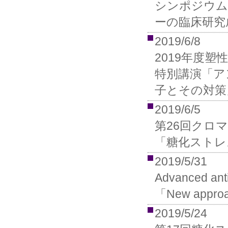
シンポジウム
ーの臨床研究
2019/6/8
2019年度塑
特別講演「ア
子とその対策
2019/6/5
第26回クロ
「糖化ストレ
2019/5/31
Advanced a
「New approach
2019/5/24