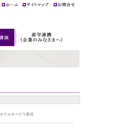
 ホテルオークラ新潟